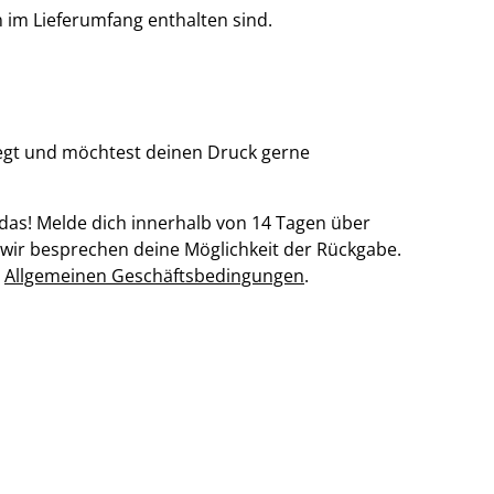
 im Lieferumfang enthalten sind.
legt und möchtest deinen Druck gerne
das! Melde dich innerhalb von 14 Tagen über
wir besprechen deine Möglichkeit der Rückgabe.
n
Allgemeinen Geschäftsbedingungen
.