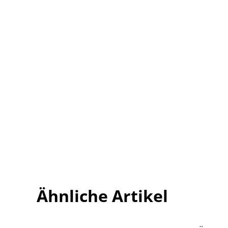
Ähnliche Artikel