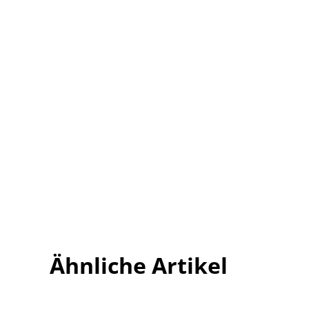
Ähnliche Artikel