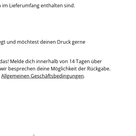
 im Lieferumfang enthalten sind.
legt und möchtest deinen Druck gerne
das! Melde dich innerhalb von 14 Tagen über
wir besprechen deine Möglichkeit der Rückgabe.
n
Allgemeinen Geschäftsbedingungen
.