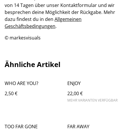
von 14 Tagen über unser Kontaktformular und wir
besprechen deine Möglichkeit der Rückgabe. Mehr
dazu findest du in den
Allgemeinen
Geschäftsbedingungen
.
© markesvisuals
Ähnliche Artikel
WHO ARE YOU?
ENJOY
2,50 €
22,00 €
MEHR VARIANTEN VERFÜGBAR
TOO FAR GONE
FAR AWAY