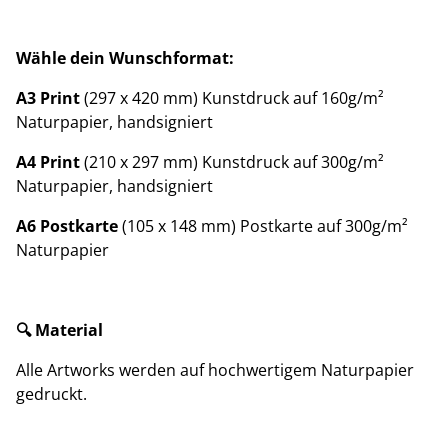
Wähle dein Wunschformat:
A3 Print
(297 x 420 mm) Kunstdruck auf 160g/m²
Naturpapier, handsigniert
A4 Print
(210 x 297 mm) Kunstdruck auf 300g/m²
Naturpapier, handsigniert
A6 Postkarte
(105 x 148 mm) Postkarte auf 300g/m²
Naturpapier
🔍 Material
Alle Artworks werden auf hochwertigem Naturpapier
gedruckt.