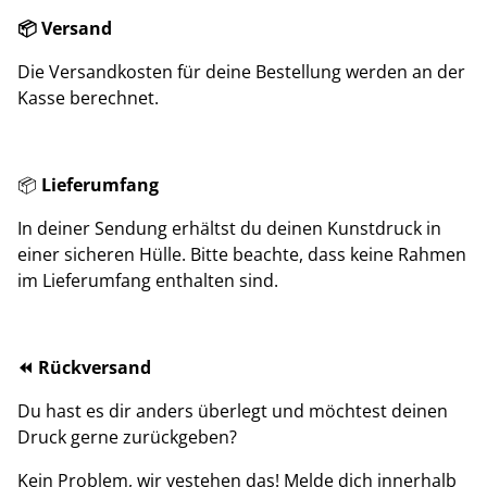
📦 Versand
Die Versandkosten für deine Bestellung werden an der
Kasse berechnet.
📦
Lieferumfang
In deiner Sendung erhältst du deinen Kunstdruck in
einer sicheren Hülle. Bitte beachte, dass keine Rahmen
im Lieferumfang enthalten sind.
⏪ Rückversand
Du hast es dir anders überlegt und möchtest deinen
Druck gerne zurückgeben?
Kein Problem, wir vestehen das! Melde dich innerhalb