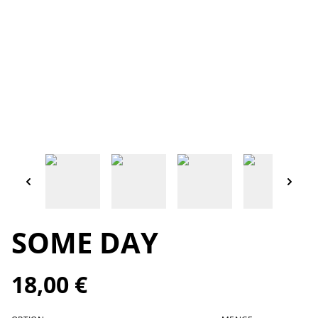
SOME DAY
18,00 €