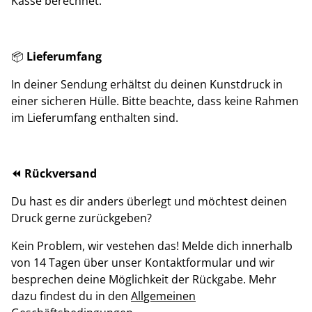
Kasse berechnet.
📦
Lieferumfang
In deiner Sendung erhältst du deinen Kunstdruck in
einer sicheren Hülle. Bitte beachte, dass keine Rahmen
im Lieferumfang enthalten sind.
⏪ Rückversand
Du hast es dir anders überlegt und möchtest deinen
Druck gerne zurückgeben?
Kein Problem, wir vestehen das! Melde dich innerhalb
von 14 Tagen über unser Kontaktformular und wir
besprechen deine Möglichkeit der Rückgabe. Mehr
dazu findest du in den
Allgemeinen