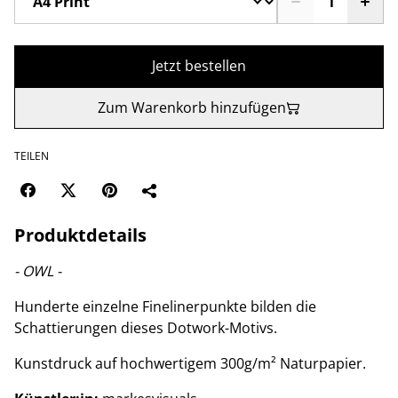
Jetzt bestellen
Zum Warenkorb hinzufügen
TEILEN
Produktdetails
- OWL -
Hunderte einzelne Finelinerpunkte bilden die
Schattierungen dieses Dotwork-Motivs.
Kunstdruck auf hochwertigem 300g/m² Naturpapier.