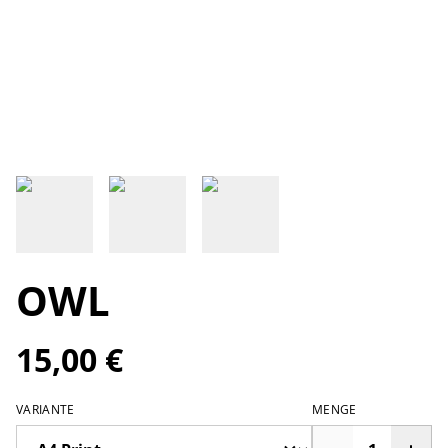
OWL
15,00 €
VARIANTE
MENGE