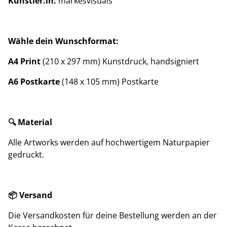
Künstler:in:
markesvisuals
Wähle dein Wunschformat:
A4 Print
(210 x 297 mm) Kunstdruck, handsigniert
A6 Postkarte
(148 x 105 mm) Postkarte
🔍 Material
Alle Artworks werden auf hochwertigem Naturpapier
gedruckt.
📦 Versand
Die Versandkosten für deine Bestellung werden an der